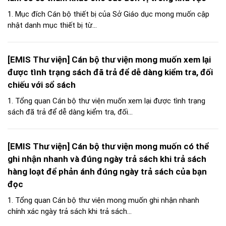
1. Mục đích Cán bộ thiết bị của Sở Giáo dục mong muốn cập
nhật danh mục thiết bị từ...
[EMIS Thư viện] Cán bộ thư viện mong muốn xem lại
được tình trạng sách đã trả để dễ dàng kiểm tra, đối
chiếu với sổ sách
1. Tổng quan Cán bộ thư viện muốn xem lại được tình trạng
sách đã trả để dễ dàng kiểm tra, đối...
[EMIS Thư viện] Cán bộ thư viện mong muốn có thể
ghi nhận nhanh và đúng ngày trả sách khi trả sách
hàng loạt để phản ánh đúng ngày trả sách của bạn
đọc
1. Tổng quan Cán bộ thư viện mong muốn ghi nhận nhanh
chính xác ngày trả sách khi trả sách...