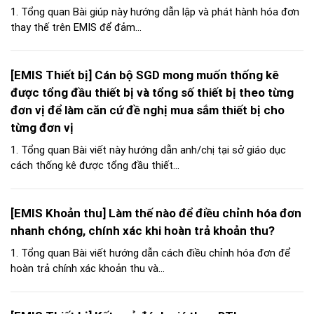
1. Tổng quan Bài giúp này hướng dẫn lập và phát hành hóa đơn
thay thế trên EMIS để đảm...
[EMIS Thiết bị] Cán bộ SGD mong muốn thống kê
được tổng đầu thiết bị và tổng số thiết bị theo từng
đơn vị để làm căn cứ đề nghị mua sắm thiết bị cho
từng đơn vị
1. Tổng quan Bài viết này hướng dẫn anh/chị tại sở giáo dục
cách thống kê được tổng đầu thiết...
[EMIS Khoản thu] Làm thế nào để điều chỉnh hóa đơn
nhanh chóng, chính xác khi hoàn trả khoản thu?
1. Tổng quan Bài viết hướng dẫn cách điều chỉnh hóa đơn để
hoàn trả chính xác khoản thu và...