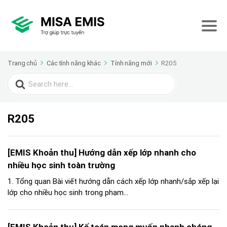
Trang chủ
Các tính năng khác
Tính năng mới
R205
Search
for:
R205
[EMIS Khoản thu] Hướng dẫn xếp lớp nhanh cho
nhiều học sinh toàn trường
1. Tổng quan Bài viết hướng dẫn cách xếp lớp nhanh/sắp xếp lại
lớp cho nhiều học sinh trong phạm...