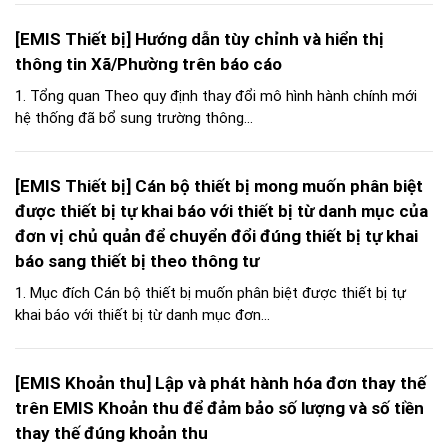
[EMIS Thiết bị] Hướng dẫn tùy chỉnh và hiển thị
thông tin Xã/Phường trên báo cáo
1. Tổng quan Theo quy định thay đổi mô hình hành chính mới
hệ thống đã bổ sung trường thông...
[EMIS Thiết bị] Cán bộ thiết bị mong muốn phân biệt
được thiết bị tự khai báo với thiết bị từ danh mục của
đơn vị chủ quản để chuyển đổi đúng thiết bị tự khai
báo sang thiết bị theo thông tư
1. Mục đích Cán bộ thiết bị muốn phân biệt được thiết bị tự
khai báo với thiết bị từ danh mục đơn...
[EMIS Khoản thu] Lập và phát hành hóa đơn thay thế
trên EMIS Khoản thu để đảm bảo số lượng và số tiền
thay thế đúng khoản thu