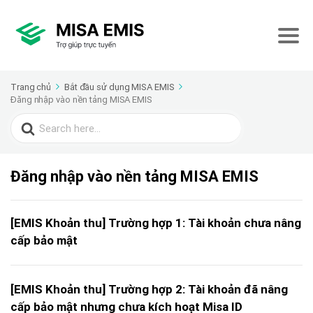
Trang chủ
Bắt đầu sử dụng MISA EMIS
Đăng nhập vào nền tảng MISA EMIS
Search
for:
Đăng nhập vào nền tảng MISA EMIS
[EMIS Khoản thu] Trường hợp 1: Tài khoản chưa nâng
cấp bảo mật
[EMIS Khoản thu] Trường hợp 2: Tài khoản đã nâng
cấp bảo mật nhưng chưa kích hoạt Misa ID