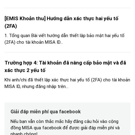
[EMIS Khoản thu] Hướng dẫn xác thực hai yếu tố
(2FA)
1. Tổng quan Bài viết hướng dẫn thiết lập bảo mật hai yếu tố
(2FA) cho tài khoản MISA ID...
Trường hợp 4: Tài khoản đã nâng cấp bảo mật và đã
xác thực 2 yếu tố
Khi anh/chị đã thiết lập xác thực hai yếu tố (2FA) cho tài khoản
MISA ID, nhưng đăng nhập trên...
Giải đáp miễn phí qua facebook
Nếu bạn vẫn còn thắc mắc hãy đăng câu hỏi vào cộng
đồng MISA qua facebook để được giải đáp miễn phí và
nhanh chóng!