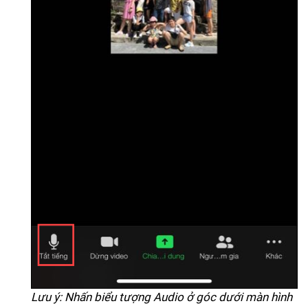
Lưu ý: Nhấn biểu tượng Audio ở góc dưới màn hình