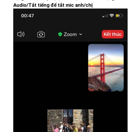
Audio/Tắt tiếng để tắt mic anh/chị