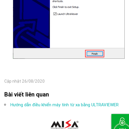
Cập nhật 26/08/2020
Bài viết liên quan
Hướng dẫn điều khiển máy tính từ xa bằng ULTRAVIEWER