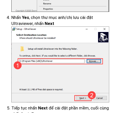
Nhấn
, chọn thư mục anh/chị lưu cài đặt
Yes
Ultraviewer, nhấn
Next
Tiếp tục nhấn
để cài đặt phần mềm, cuối cùng
Next