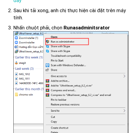
đây
Sau khi tải xong, anh chị thực hiện cài đặt trên máy
tính.
Nhấn chuột phải, chọn
Runasadminitsrator