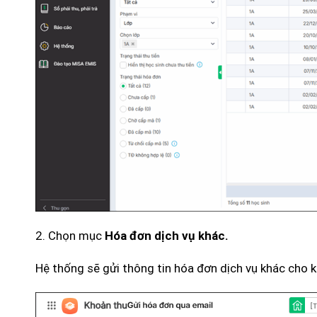
2. Chọn mục
Hóa đơn dịch vụ khác.
Hệ thống sẽ gửi thông tin hóa đơn dịch vụ khác cho