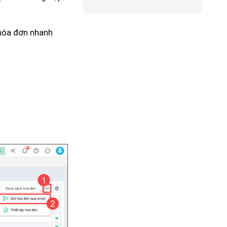
 hóa đơn nhanh