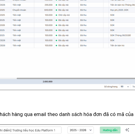
 khách hàng qua email theo danh sách hóa đơn đã có mã của 