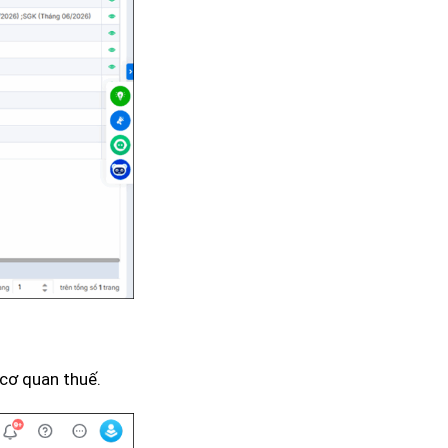
cơ quan thuế.