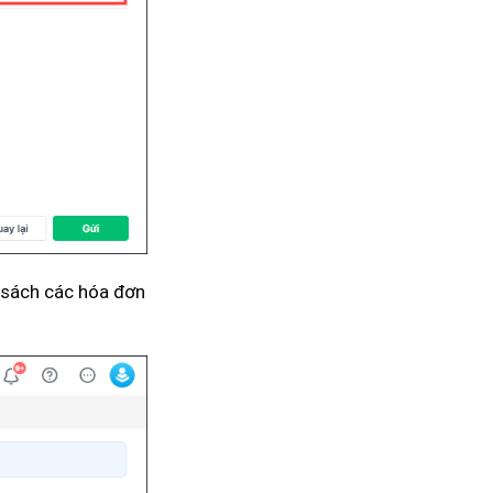
 sách các hóa đơn