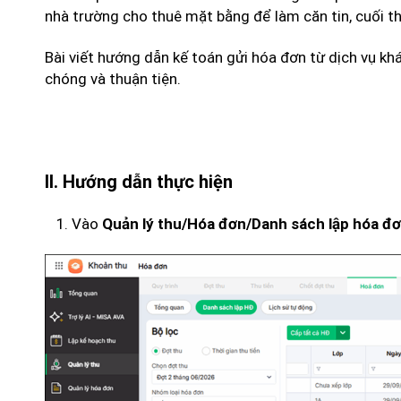
nhà trường cho thuê mặt bằng để làm căn tin, cuối t
Bài viết hướng dẫn kế toán gửi hóa đơn từ dịch vụ k
chóng và thuận tiện.
II. Hướng dẫn thực hiện
Vào
Quản lý thu/Hóa đơn/Danh sách lập hóa đ