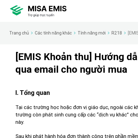
Trang chủ
Các tính năng khác
Tính năng mới
R218
[EMIS
[EMIS Khoản thu] Hướng dẫn
qua email cho người mua
I. Tổng quan
Tại các trường học hoặc đơn vị giáo dục, ngoài các k
trường còn phát sinh cung cấp các “dịch vụ khác” cho 
này.
Sau khi phát hành hóa đơn thành công trên phần mềm