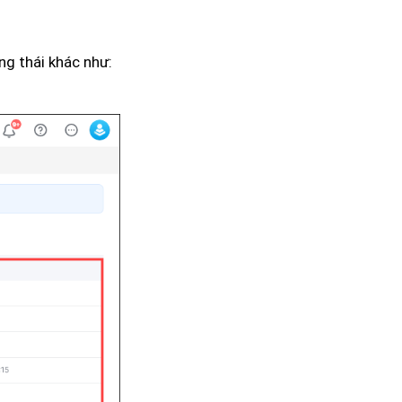
ạng thái khác như: