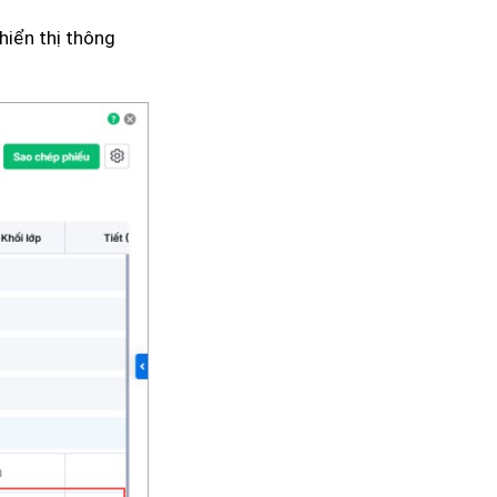
hiển thị thông