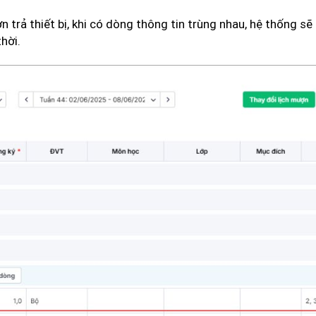
trả thiết bị, khi có dòng thông tin trùng nhau, hệ thống sẽ 
hời.