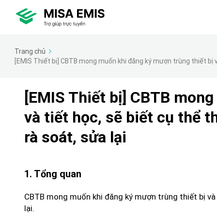
Trang chủ
[EMIS Thiết bị] CBTB mong muốn khi đăng ký mượn trùng thiết bị và 
[EMIS Thiết bị] CBTB mong 
và tiết học, sẽ biết cụ thể 
rà soát, sửa lại
1. Tổng quan
CBTB mong muốn khi đăng ký mượn trùng thiết bị và ti
lại.