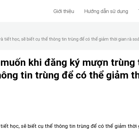
Giới thiệu
Hướng dẫn sử dụng
tiết học, sẽ biết cụ thể thông tin trùng để có thể giảm thời gian rà soá
muốn khi đăng ký mượn trùng t
thông tin trùng để có thể giảm t
ết học, sẽ biết cụ thể thông tin trùng để có thể giảm thời 