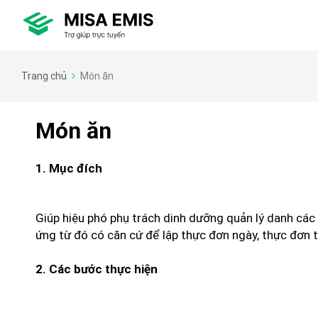
Trang chủ
Món ăn
Món ăn
1. Mục đích
Giúp hiệu phó phụ trách dinh dưỡng quản lý danh c
ứng từ đó có căn cứ để lập thực đơn ngày, thực đơn 
2. Các bước thực hiện