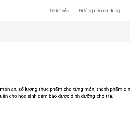
Giới thiệu
Hướng dẫn sử dụng
ác món ăn, số lượng thực phẩm cho từng món, thành phẩm d
tuần cho học sinh đảm bảo được dinh dưỡng cho trẻ.