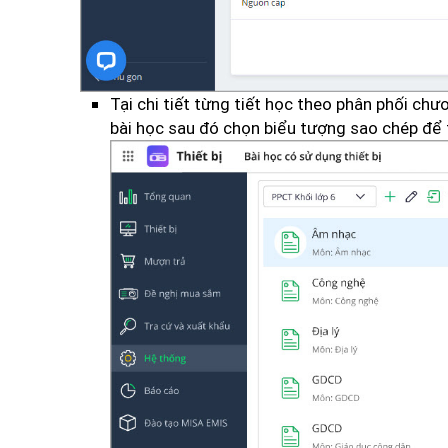
Tại chi tiết từng tiết học theo phân phối chươ
bài học sau đó chọn biểu tượng sao chép để