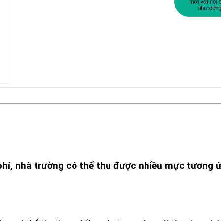
 phí, nhà trường có thể thu được nhiều mực tương 