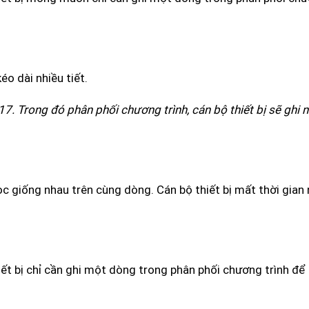
o dài nhiều tiết.
ết 17. Trong đó phân phối chương trình, cán bộ thiết bị sẽ ghi 
c giống nhau trên cùng dòng. Cán bộ thiết bị mất thời gian
iết bị chỉ cần ghi một dòng trong phân phối chương trình để 