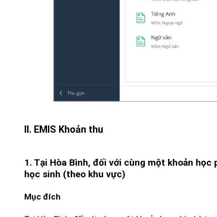
II. EMIS Khoản thu
1. Tại Hòa Bình, đối với cùng một khoản học
học sinh (theo khu vực)
Mục đích