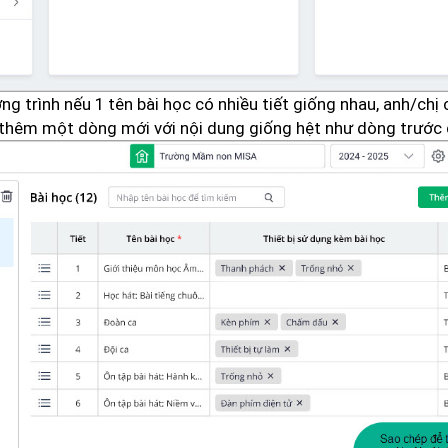
ng trình nếu 1 tên bài học có nhiều tiết giống nhau, anh/chị 
 thêm một dòng mới với nội dung giống hệt như dòng trước 