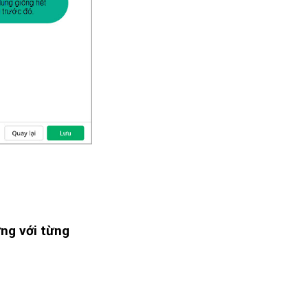
ứng với từng