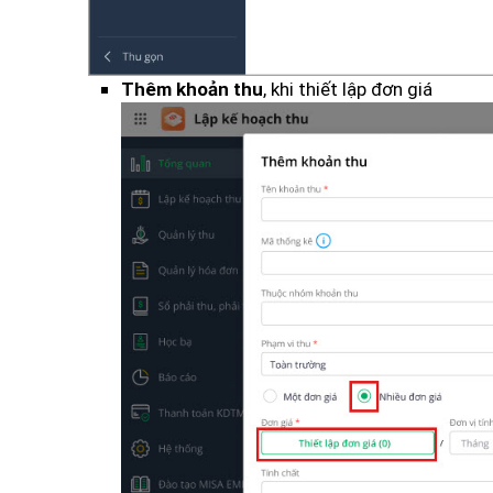
, khi thiết lập đơn giá
Thêm khoản thu