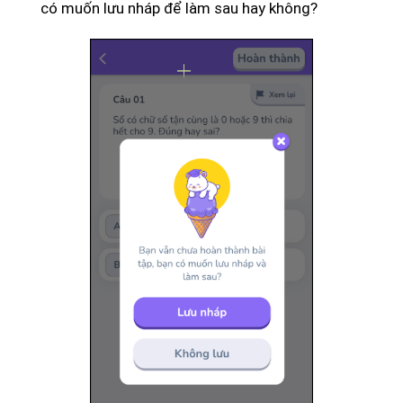
có muốn lưu nháp để làm sau hay không?