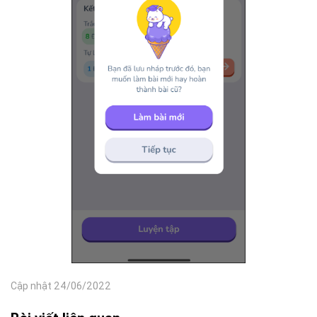
Cập nhật 24/06/2022