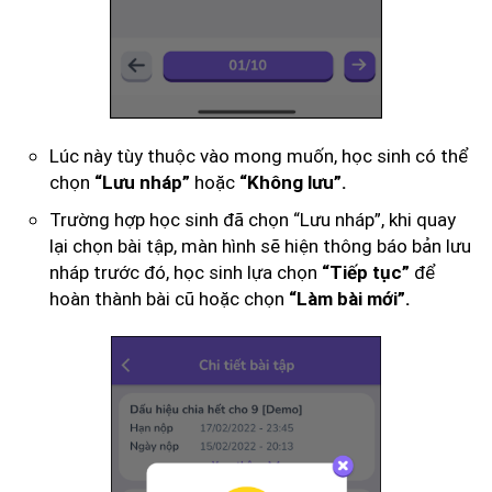
Lúc này tùy thuộc vào mong muốn, học sinh có thể
chọn
hoặc
“Lưu nháp”
“Không lưu”.
Trường hợp học sinh đã chọn “Lưu nháp”, khi quay
lại chọn bài tập, màn hình sẽ hiện thông báo bản lưu
nháp trước đó, học sinh lựa chọn
để
“Tiếp tục”
hoàn thành bài cũ hoặc chọn
“Làm bài mới”.