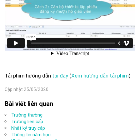
Tải phim hướng dẫn
tại đây
(
Xem hướng dẫn tải phim
)
Cập nhật 25/05/2020
Bài viết liên quan
Trường thường
Trường liên cấp
Nhật ký truy cập
Thông tin năm học