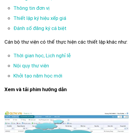
Thông tin đơn vị
Thiết lập ký hiệu xếp giá
Đánh số đăng ký cá biệt
Cán bộ thư viện có thể thực hiện các thiết lập khác như:
Thời gian học, Lịch nghỉ lễ
Nội quy thư viện
Khởi tạo năm học mới
Xem và tải phim hướng dẫn