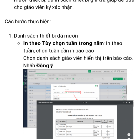
cho giáo viên ký xác nhận.
Các bước thực hiện:
Danh sách thiết bị đã mượn
: in theo
In theo Tùy chọn tuần trong năm
tuần, chọn tuần cần in báo cáo
Chọn danh sách giáo viên hiển thị trên báo cáo.
Nhấn
Đồng ý