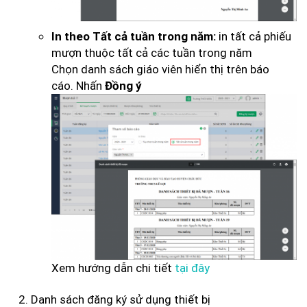
in tất cả phiếu
In theo Tất cả tuần trong năm:
mượn thuộc tất cả các tuần trong năm
Chọn danh sách giáo viên hiển thị trên báo
cáo. Nhấn
Đồng ý
Xem hướng dẫn chi tiết
tại đây
Danh sách đăng ký sử dụng thiết bị