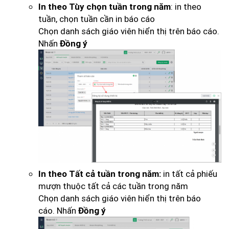
: in theo
In theo
Tùy chọn tuần trong năm
tuần, chọn tuần cần in báo cáo
Chọn danh sách giáo viên hiển thị trên báo cáo.
Nhấn
Đồng ý
in tất cả phiếu
In theo
Tất cả tuần trong năm:
mượn thuộc tất cả các tuần trong năm
Chọn danh sách giáo viên hiển thị trên báo
cáo. Nhấn
Đồng ý