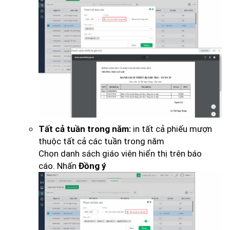
in tất cả phiếu mượn
Tất cả tuần trong năm:
thuộc tất cả các tuần trong năm
Chọn danh sách giáo viên hiển thị trên báo
cáo. Nhấn
Đồng ý