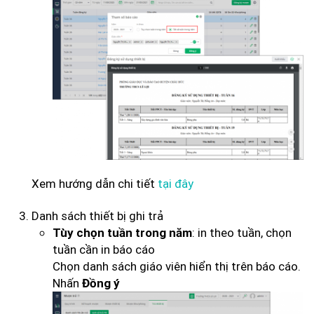
Xem hướng dẫn chi tiết
tại đây
Danh sách thiết bị ghi trả
: in theo tuần, chọn
Tùy chọn tuần trong năm
tuần cần in báo cáo
Chọn danh sách giáo viên hiển thị trên báo cáo.
Nhấn
Đồng ý