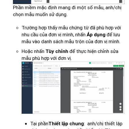
Phần mềm mặc định mang đi một số mẫu, anh/chị
chọn mẫu muốn sử dụng.
Trường hợp thấy mẫu chứng từ đã phù hợp với
nhu cầu của đơn vị mình, nhấn
để lưu
Áp dụng
mẫu vào danh sách mẫu trộn của đơn vị mình.
Hoặc nhấn
để thực hiện chỉnh sửa
Tùy chỉnh
mẫu phù hợp với đơn vị.
Tại phần
: anh/chị thiết lập
Thiết lập chung