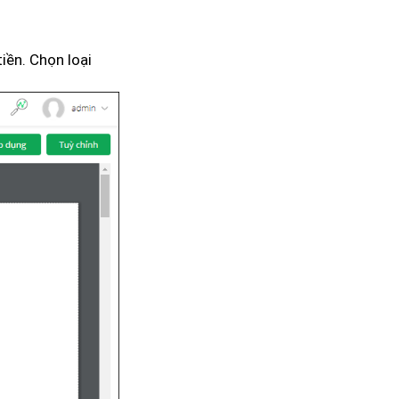
iền. Chọn loại