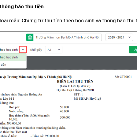
hông báo thu tiền.
oại mẫu: Chứng từ thu tiền theo học sinh và thông báo thu t