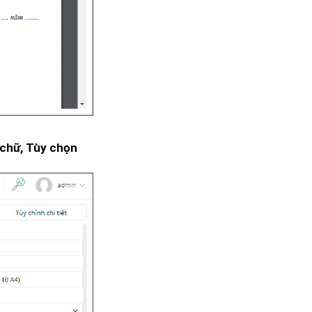
 chữ, Tùy chọn