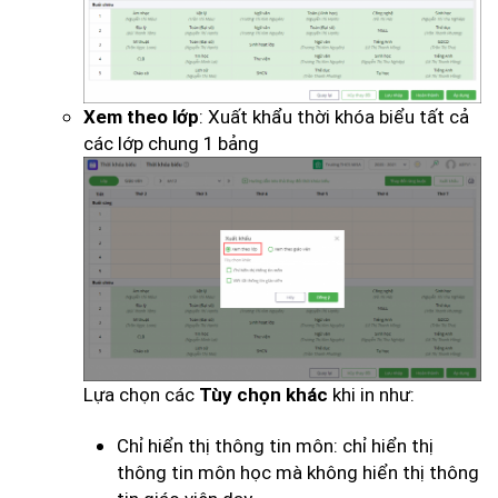
: Xuất khẩu thời khóa biểu tất cả
Xem theo lớp
các lớp chung 1 bảng
Lựa chọn các
khi in như:
Tùy chọn khác
Chỉ hiển thị thông tin môn: chỉ hiển thị
thông tin môn học mà không hiển thị thông