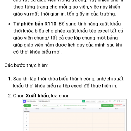
theo từng trang cho mỗi giáo viên, việc này khiến
giáo vụ mất thời gian in, tốn giấy in của trường.
: Bổ sung tính năng xuất khẩu
Từ phiên bản R110
thời khóa biểu cho phép xuất khẩu tệp excel tất cả
giáo viên chung/ tất cả các lớp chung một bảng
giúp giáo viên nắm được lịch dạy của mình sau khi
có thời khóa biểu mới.
Các bước thực hiện:
Sau khi lập thời khóa biểu thành công, anh/chị xuất
khẩu thời khóa biểu ra tệp excel để thực hiện in.
Chọn
, lựa chọn
Xuất khẩu