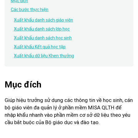
Mục đích
Các bước thực hiện
Xuất khẩu danh sách giáo viên
Xuất khẩu danh sách lớp học
Xuất khẩu danh sách học sinh
Xuất khẩu Kết quả học tập
Xuất khẩu dữ liệu Khen thưởng
Mục đích
Giúp hiệu trưởng sử dụng các thông tin về học sinh, cán
bộ giáo viên đa quản lý ở phần mềm MISA QLTH để
nhập khẩu nhanh vào phần mềm cơ sở dữ liệu theo yêu
cầu bắt buộc của Bộ giáo dục và đào tạo.